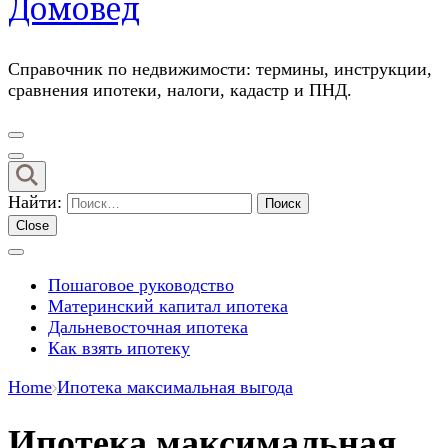
Домовед
Справочник по недвижимости: термины, инструкции,
сравнения ипотеки, налоги, кадастр и ПНД.
Найти:
Close
Пошаговое руководство
Материнский капитал ипотека
Дальневосточная ипотека
Как взять ипотеку
Home
Ипотека максимальная выгода
Ипотека максимальная