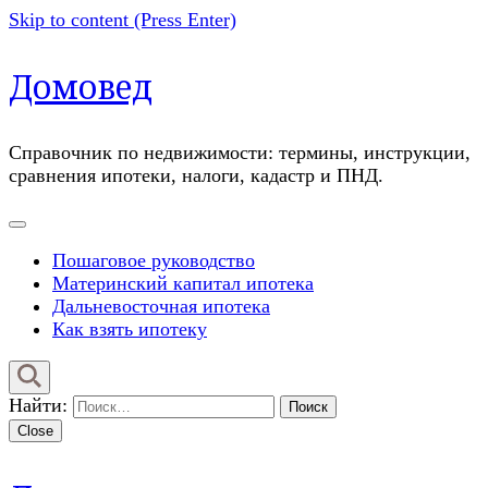
Skip to content (Press Enter)
Домовед
Справочник по недвижимости: термины, инструкции,
сравнения ипотеки, налоги, кадастр и ПНД.
Пошаговое руководство
Материнский капитал ипотека
Дальневосточная ипотека
Как взять ипотеку
Найти:
Close