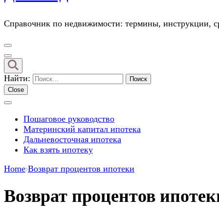
Справочник по недвижимости: термины, инструкции, ср
Найти:
Close
Пошаговое руководство
Материнский капитал ипотека
Дальневосточная ипотека
Как взять ипотеку
Home
Возврат процентов ипотеки
Возврат процентов ипотек