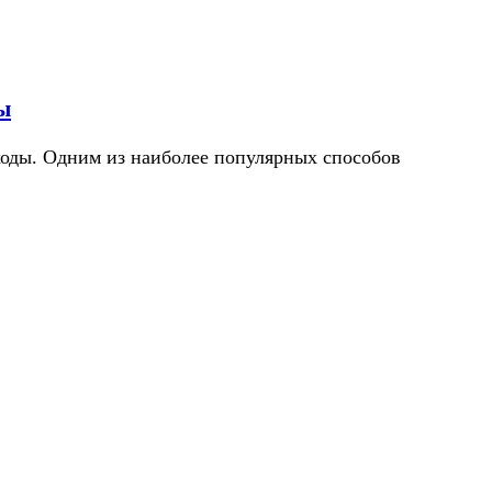
ы
ходы. Одним из наиболее популярных способов