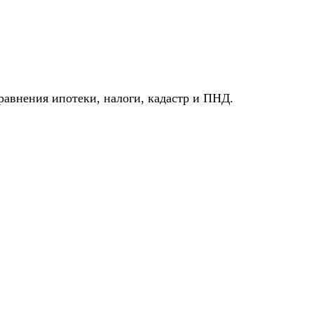
авнения ипотеки, налоги, кадастр и ПНД.