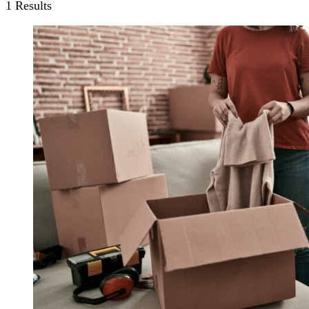
1 Results