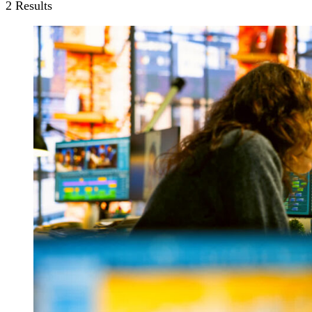
2 Results