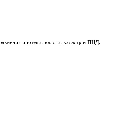
авнения ипотеки, налоги, кадастр и ПНД.