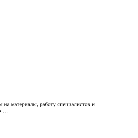
 на материалы, работу специалистов и
во …