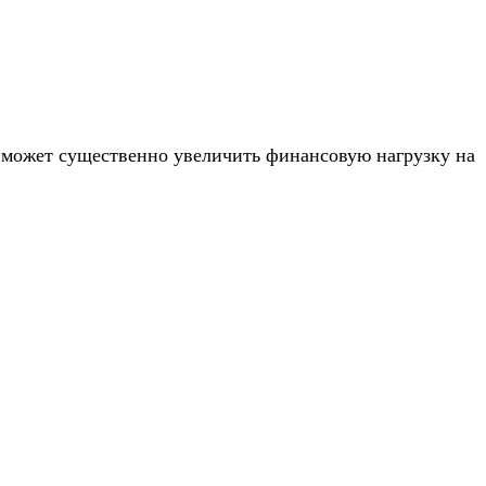
а может существенно увеличить финансовую нагрузку на