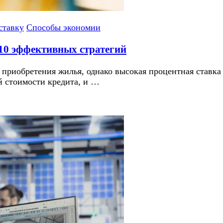
ставку
Способы экономии
 10 эффективных стратегий
 приобретения жилья, однако высокая процентная ставк
 стоимости кредита, и …