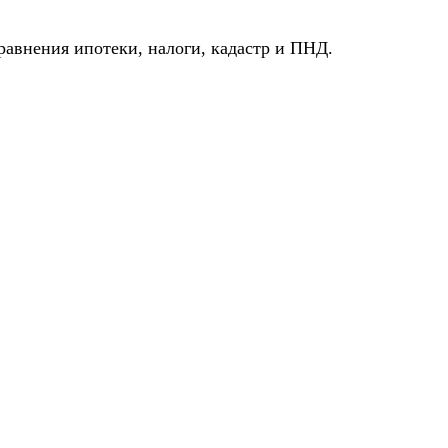
авнения ипотеки, налоги, кадастр и ПНД.