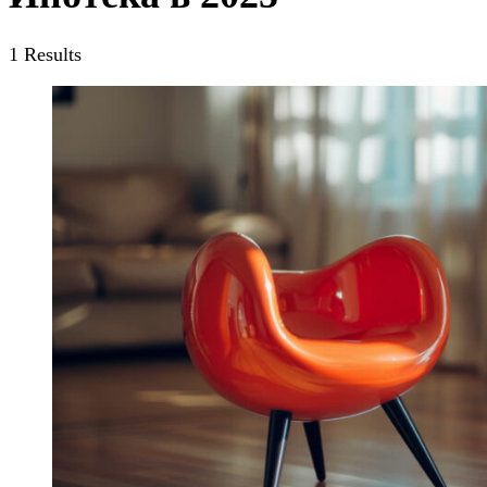
1 Results