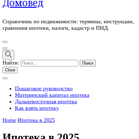
Домовед
Справочник по недвижимости: термины, инструкции,
сравнения ипотеки, налоги, кадастр и ПНД.
Найти:
Close
Пошаговое руководство
Материнский капитал ипотека
Дальневосточная ипотека
Как взять ипотеку
Home
Ипотека в 2025
Ипотека в 2025