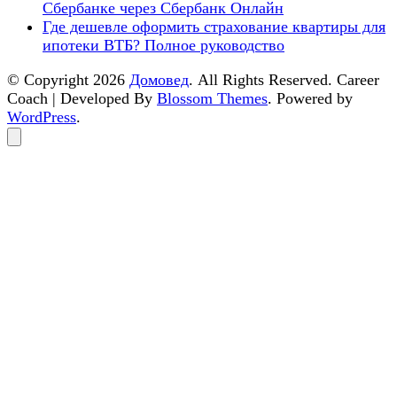
Сбербанке через Сбербанк Онлайн
Где дешевле оформить страхование квартиры для
ипотеки ВТБ? Полное руководство
© Copyright 2026
Домовед
. All Rights Reserved.
Career
Coach | Developed By
Blossom Themes
. Powered by
WordPress
.