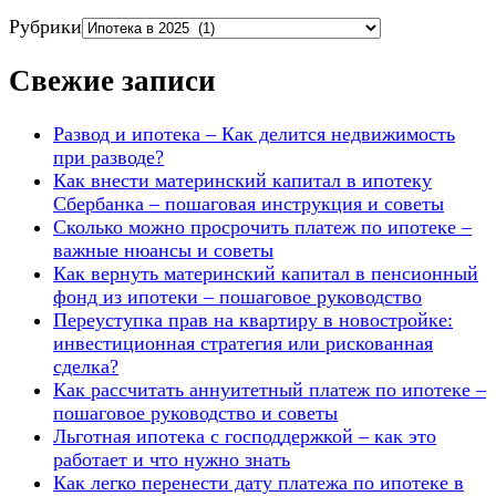
Рубрики
Свежие записи
Развод и ипотека – Как делится недвижимость
при разводе?
Как внести материнский капитал в ипотеку
Сбербанка – пошаговая инструкция и советы
Сколько можно просрочить платеж по ипотеке –
важные нюансы и советы
Как вернуть материнский капитал в пенсионный
фонд из ипотеки – пошаговое руководство
Переуступка прав на квартиру в новостройке:
инвестиционная стратегия или рискованная
сделка?
Как рассчитать аннуитетный платеж по ипотеке –
пошаговое руководство и советы
Льготная ипотека с господдержкой – как это
работает и что нужно знать
Как легко перенести дату платежа по ипотеке в