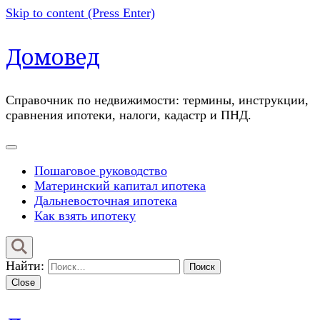
Skip to content (Press Enter)
Домовед
Справочник по недвижимости: термины, инструкции,
сравнения ипотеки, налоги, кадастр и ПНД.
Пошаговое руководство
Материнский капитал ипотека
Дальневосточная ипотека
Как взять ипотеку
Найти:
Close