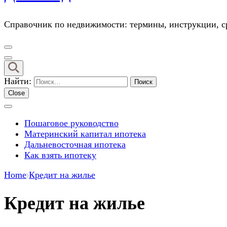
Справочник по недвижимости: термины, инструкции, ср
Найти:
Close
Пошаговое руководство
Материнский капитал ипотека
Дальневосточная ипотека
Как взять ипотеку
Home
Кредит на жилье
Кредит на жилье