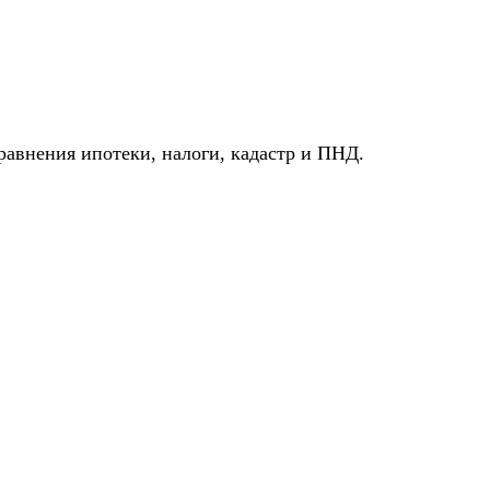
авнения ипотеки, налоги, кадастр и ПНД.