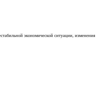
естабильной экономической ситуации, изменения