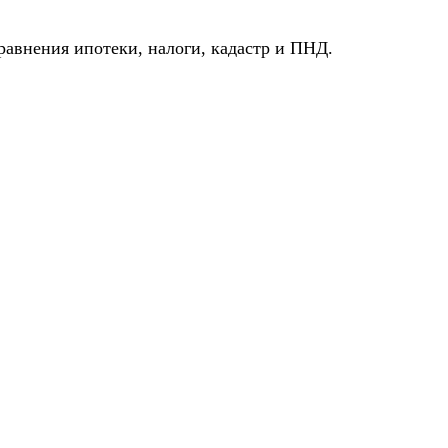
авнения ипотеки, налоги, кадастр и ПНД.