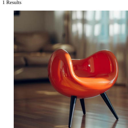
1 Results